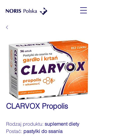
CLARVOX Propolis
Rodzaj produktu:
suplement diety
Postać:
pastylki do ssania