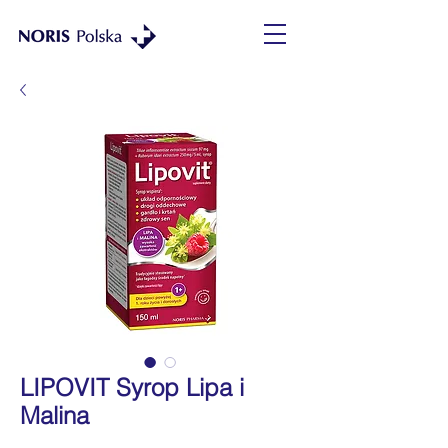
LIPOVIT Syrop Lipa i
Malina